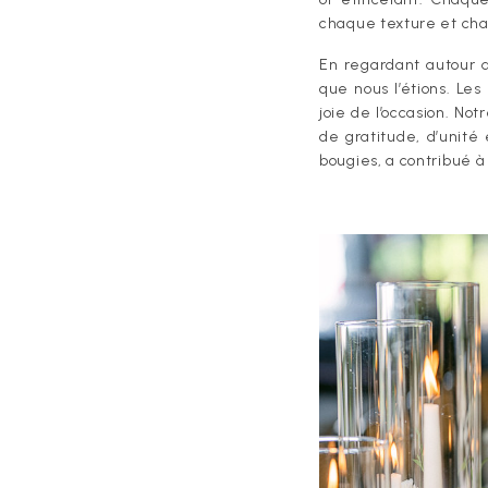
chaque texture et cha
En regardant autour d
que nous l’étions. Les
joie de l’occasion. No
de gratitude, d’unité
bougies, a contribué 