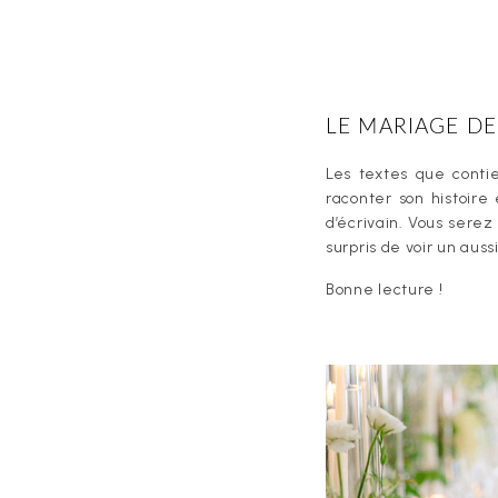
LE MARIAGE DE
Les textes que conti
raconter son histoir
d’écrivain. Vous serez
surpris de voir un aus
Bonne lecture !