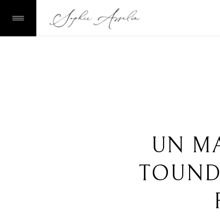
UN MA
TOUND