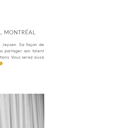
A, MONTRÉAL
e Jeysen. Sa façon de
s partager son talent
tions. Vous serez aussi