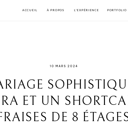
ACCUEIL
À PROPOS
L'EXPÉRIENCE
PORTFOLIO
10 MARS 2024
RIAGE SOPHISTIQU
RA ET UN SHORTCA
FRAISES DE 8 ÉTAGE